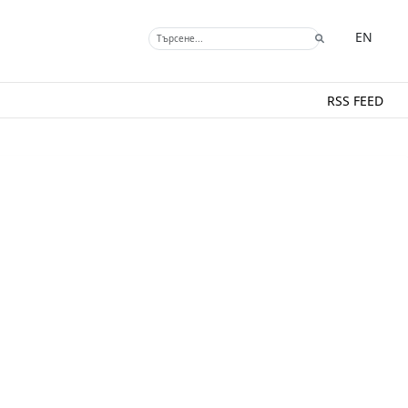
EN
RSS FEED