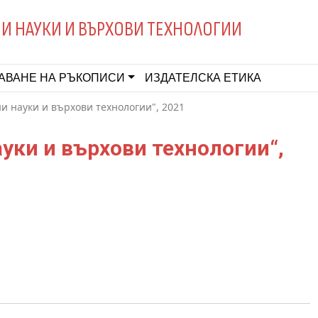
И НАУКИ И ВЪРХОВИ ТЕХНОЛОГИИ
АВАНЕ НА РЪКОПИСИ
ИЗДАТЕЛСКА ЕТИКА
 науки и върхови технологии", 2021
ауки и върхови технологии“,