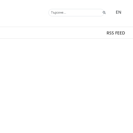
EN
RSS FEED