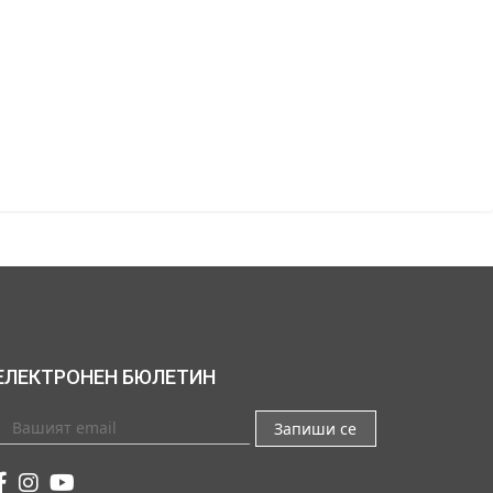
ЕЛЕКТРОНЕН БЮЛЕТИН
Запиши се