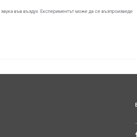
 звука във въздух. Експериментът може да се възпроизведе