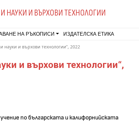
И НАУКИ И ВЪРХОВИ ТЕХНОЛОГИИ
АВАНЕ НА РЪКОПИСИ
ИЗДАТЕЛСКА ЕТИКА
 науки и върхови технологии”, 2022
ауки и върхови технологии“,
обучение по българската и калифорнийската