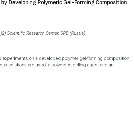
s by Developing Polymeric Gel-Forming Composition
)
2) Scientific Research Center, SPB (Russia)
eld experiments on a developed polymer gel-forming composition
ous solutions are used: a polymeric gelling agent and an