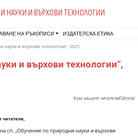
И НАУКИ И ВЪРХОВИ ТЕХНОЛОГИИ
АВАНЕ НА РЪКОПИСИ
ИЗДАТЕЛСКА ЕТИКА
 науки и върхови технологии”, 2025
ауки и върхови технологии“,
Към нашите читатели
Editorial
 читатели
,
 на сп. „Обучение по природни науки и върхови