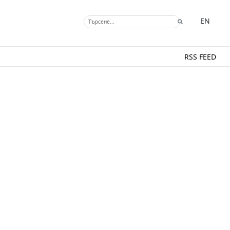
EN
RSS FEED