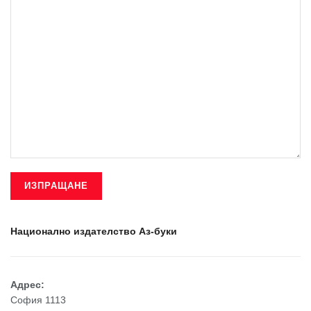
Национално издателство Аз-буки
Адрес:
София 1113