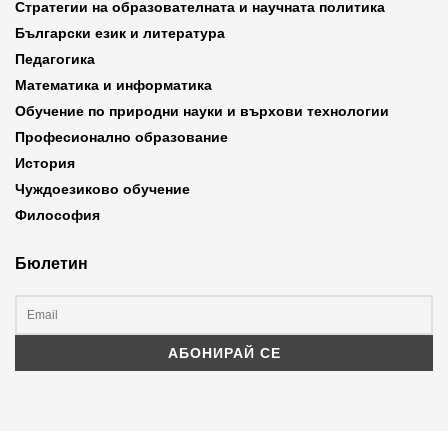
Стратегии на образователната и научната политика
Български език и литература
Педагогика
Математика и информатика
Обучение по природни науки и върхови технологии
Професионално образование
История
Чуждоезиково обучение
Философия
Бюлетин