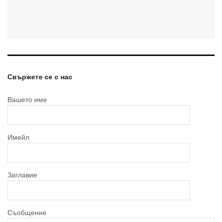
Свържете се с нас
Вашето име
Имейл
Заглавие
Съобщение