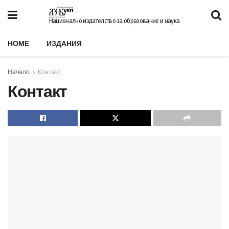
Национално издателство за образование и наука
HOME
ИЗДАНИЯ
Начало
Контакт
Контакт