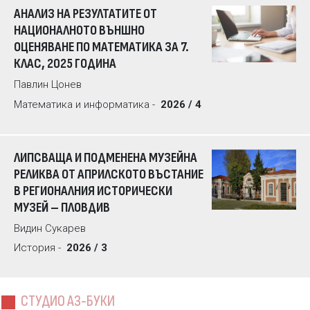
АНАЛИЗ НА РЕЗУЛТАТИТЕ ОТ
НАЦИОНАЛНОТО ВЪНШНО
ОЦЕНЯВАНЕ ПО МАТЕМАТИКА ЗА 7.
КЛАС, 2025 ГОДИНА
Павлин Цонев
Математика и информатика -
2026 / 4
ЛИПСВАЩА И ПОДМЕНЕНА МУЗЕЙНА
РЕЛИКВА ОТ АПРИЛСКОТО ВЪСТАНИЕ
В РЕГИОНАЛНИЯ ИСТОРИЧЕСКИ
МУЗЕЙ – ПЛОВДИВ
Видин Сукарев
История -
2026 / 3
СТУДИО АЗ-БУКИ