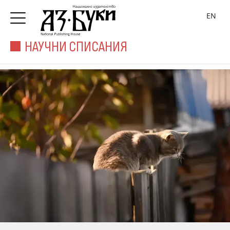
EN
НАУЧНИ СПИСАНИЯ