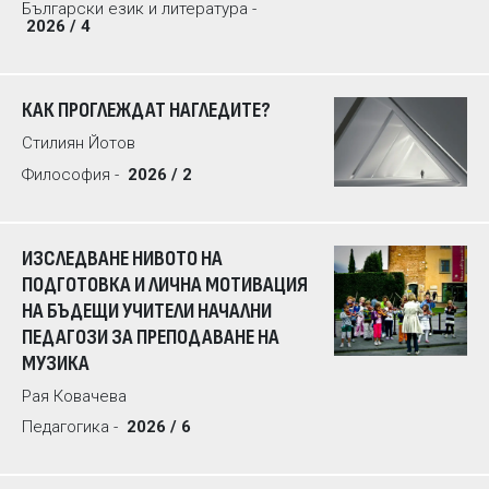
Български език и литература -
2026 / 4
КАК ПРОГЛЕЖДАТ НАГЛЕДИТЕ?
Стилиян Йотов
Философия -
2026 / 2
ИЗСЛЕДВАНЕ НИВОТО НА
ПОДГОТОВКА И ЛИЧНА МОТИВАЦИЯ
НА БЪДЕЩИ УЧИТЕЛИ НАЧАЛНИ
ПЕДАГОЗИ ЗА ПРЕПОДАВАНЕ НА
МУЗИКА
Рая Ковачева
Педагогика -
2026 / 6