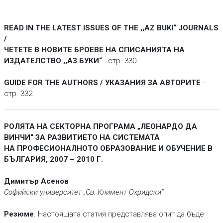
READ IN THE LATEST ISSUES OF THE ,,AZ BUKI“ JOURNALS
/
ЧЕТЕТЕ В НОВИТЕ БРОЕВЕ НА СПИСАНИЯТА НА
ИЗДАТЕЛСТВО ,,АЗ БУКИ“
- стр. 330
GUIDE FOR THE AUTHORS / УКАЗАНИЯ ЗА АВТОРИТЕ
-
стр. 332
РОЛЯТА НА СЕКТОРНА ПРОГРАМА „ЛЕОНАРДО ДА
ВИНЧИ“ ЗА РАЗВИТИЕТО НА СИСТЕМАТА
НА ПРОФЕСИОНАЛНОТО ОБРАЗОВАНИЕ И ОБУЧЕНИЕ В
БЪЛГАРИЯ, 2007 – 2010 Г.
Димитър Асенов
Софийски университет „Св. Климент Охридски“
Резюме
. Настоящата статия представлява опит да бъде