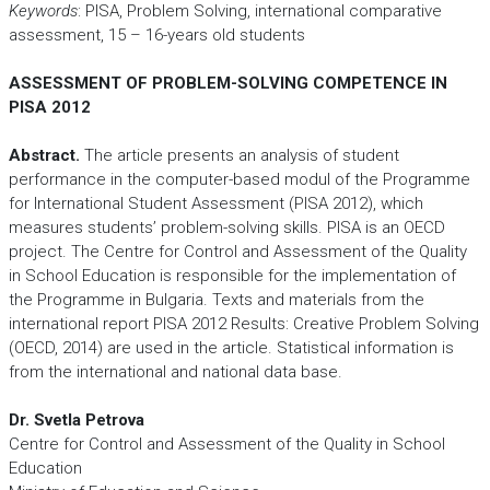
Keywords
: PISA, Problem Solving, international comparative
assessment, 15 – 16-years old students
ASSESSMENT OF PROBLEM-SOLVING COMPETENCE IN
PISA 2012
Abstract.
The article presents an analysis of student
performance in the computer-based modul of the Programme
for International Student Assessment (PISA 2012), which
measures students’ problem-solving skills. PISA is an OECD
project. The Centre for Control and Assessment of the Quality
in School Education is responsible for the implementation of
the Programme in Bulgaria. Texts and materials from the
international report PISA 2012 Results: Creative Problem Solving
(OECD, 2014) are used in the article. Statistical information is
from the international and national data base.
Dr. Svetla Petrova
Centre for Control and Assessment of the Quality in School
Education