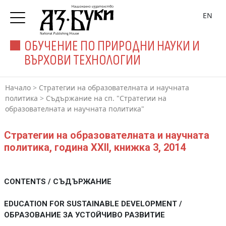
EN
ОБУЧЕНИЕ ПО ПРИРОДНИ НАУКИ И
ВЪРХОВИ ТЕХНОЛОГИИ
Начало
>
Стратегии на образователната и научната
политика
>
Съдържание на сп. "Стратегии на
образователната и научната политика"
Стратегии на образователната и научната
политика, година XXII, книжка 3, 2014
CONTENTS / СЪДЪРЖАНИЕ
EDUCATION FOR SUSTAINABLE DEVELOPMENT /
ОБРАЗОВАНИЕ ЗА УСТОЙЧИВО РАЗВИТИЕ