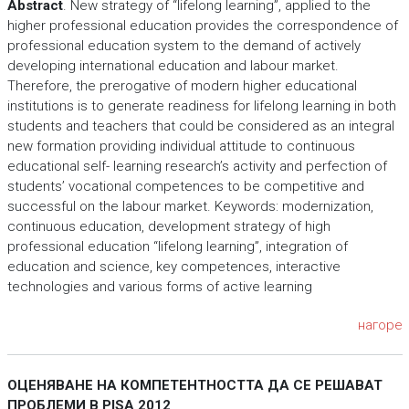
Abstract
. New strategy of “lifelong learning”, applied to the
higher professional education provides the correspondence of
professional education system to the demand of actively
developing international education and labour market.
Therefore, the prerogative of modern higher educational
institutions is to generate readiness for lifelong learning in both
students and teachers that could be considered as an integral
new formation providing individual attitude to continuous
educational self- learning research’s activity and perfection of
students’ vocational competences to be competitive and
successful on the labour market. Keywords: modernization,
continuous education, development strategy of high
professional education “lifelong learning”, integration of
education and science, key competences, interactive
technologies and various forms of active learning
нагоре
ОЦЕНЯВАНЕ НА КОМПЕТЕНТНОСТТА ДА СЕ РЕШАВАТ
ПРОБЛЕМИ В PISA 2012