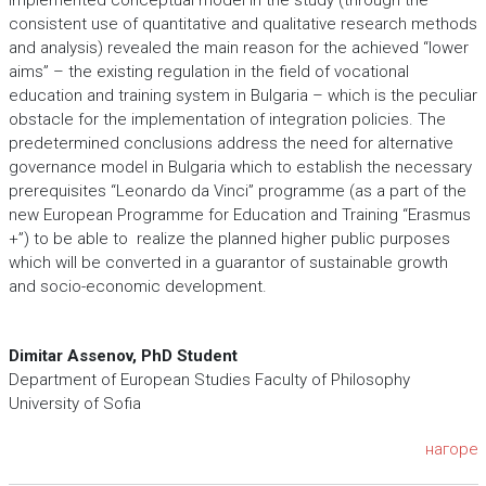
Implemented conceptual model in the study (through the
consistent use of quantitative and qualitative research methods
and analysis) revealed the main reason for the achieved “lower
aims” – the existing regulation in the field of vocational
education and training system in Bulgaria – which is the peculiar
obstacle for the implementation of integration policies. The
predetermined conclusions address the need for alternative
governance model in Bulgaria which to establish the necessary
prerequisites “Leonardo da Vinci” programme (as a part of the
new European Programme for Education and Training “Erasmus
+”) to be able to realize the planned higher public purposes
which will be converted in a guarantor of sustainable growth
and socio-economic development.
Dimitar Assenov, PhD Student
Department of European Studies Faculty of Philosophy
University of Sofia
нагоре