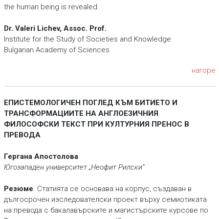
the human being is revealed.
Dr. Valeri Lichev, Assoc. Prof.
Institute for the Study of Societies and Knowledge
Bulgarian Academy of Sciences
нагоре
ЕПИСТЕМОЛОГИЧЕН ПОГЛЕД КЪМ БИТИЕТО И
ТРАНСФОРМАЦИИТЕ НА АНГЛОЕЗИЧНИЯ
ФИЛОСОФСКИ ТЕКСТ ПРИ КУЛТУРНИЯ ПРЕНОС В
ПРЕВОДА
Гергана Апостолова
Югозападен университет „Неофит Рилски“
Резюме
. Статията се основава на корпус, създаван в
дългосрочен изследователски проект върху семиотиката
на превода с бакалавърските и магистърските курсове по