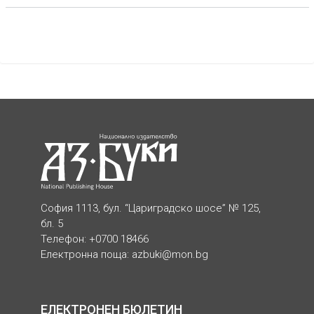
София 1113, бул. “Цариградско шосе” № 125,
бл. 5
Телефон: +0700 18466
Електронна поща:
azbuki@mon.bg
ЕЛЕКТРОНЕН БЮЛЕТИН