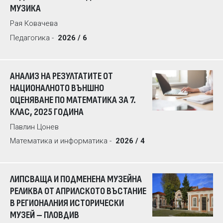
МУЗИКА
Рая Ковачева
Педагогика -
2026 / 6
АНАЛИЗ НА РЕЗУЛТАТИТЕ ОТ
НАЦИОНАЛНОТО ВЪНШНО
ОЦЕНЯВАНЕ ПО МАТЕМАТИКА ЗА 7.
КЛАС, 2025 ГОДИНА
Павлин Цонев
Математика и информатика -
2026 / 4
ЛИПСВАЩА И ПОДМЕНЕНА МУЗЕЙНА
РЕЛИКВА ОТ АПРИЛСКОТО ВЪСТАНИЕ
В РЕГИОНАЛНИЯ ИСТОРИЧЕСКИ
МУЗЕЙ – ПЛОВДИВ