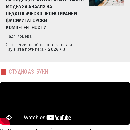
МОДЕЛ ЗА АНАЛИЗ НА
ПЕДАГОГИЧЕСКО ПРОЕКТИРАНЕ И
ФАСИЛИТАТОРСКИ
КОМПЕТЕНТНОСТИ
Надя Коцева
Стратегии на образователната и
научната политика -
2026 / 3
СТУДИО АЗ-БУКИ