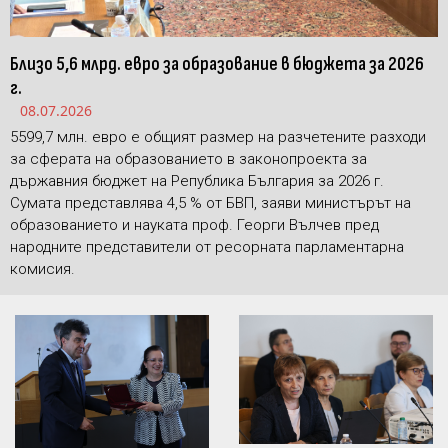
Близо 5,6 млрд. евро за образование в бюджета за 2026
г.
08.07.2026
5599,7 млн. евро е общият размер на разчетените разходи
за сферата на образованието в законопроекта за
държавния бюджет на Република България за 2026 г.
Сумата представлява 4,5 % от БВП, заяви министърът на
образованието и науката проф. Георги Вълчев пред
народните представители от ресорната парламентарна
комисия.