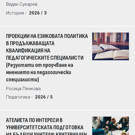
Видин Сукарев
История -
2026 / 3
ПРОЕКЦИИ НА ЕЗИКОВАТА ПОЛИТИКА
В ПРОДЪЛЖАВАЩАТА
КВАЛИФИКАЦИЯ НА
ПЕДАГОГИЧЕСКИТЕ СПЕЦИАЛИСТИ
(Резултати от проучване на
мнението на педагогически
специалисти)
Росица Пенкова
Педагогика -
2026 / 5
АТЕЛИЕТА ПО ИНТЕРЕСИ В
УНИВЕРСИТЕТСКАТА ПОДГОТОВКА
НА БЪДЕЩИ УЧИТЕЛИ: КРИТЕРИАЛЕН