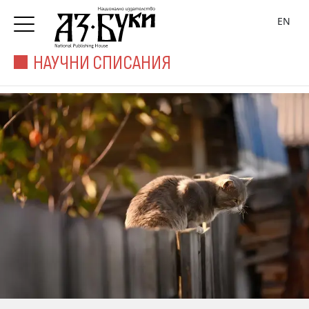
EN
НАУЧНИ СПИСАНИЯ