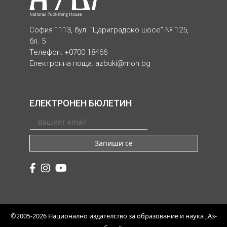
София 1113, бул. “Цариградско шосе” № 125,
бл. 5
Телефон: +0700 18466
Електронна поща:
azbuki@mon.bg
ЕЛЕКТРОНЕН БЮЛЕТИН
Запиши се
©2005-2026 Национално издателство за образование и наука „Аз-